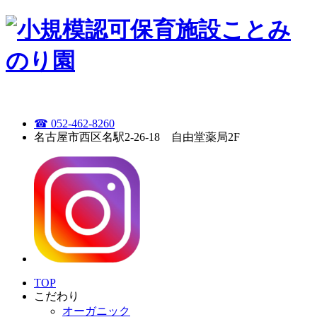
☎ 052-462-8260
名古屋市西区名駅2-26-18 自由堂薬局2F
TOP
こだわり
オーガニック