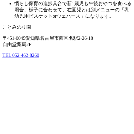
慣らし保育の進捗具合で新1歳児も午後おやつを食べる
場合、様子に合わせて、在園児とは別メニューの「乳
幼児用ビスケットorウェハース」になります。
ことみのり園
〒451-0045愛知県名古屋市西区名駅2-26-18
自由堂薬局2F
TEL 052-462-8260