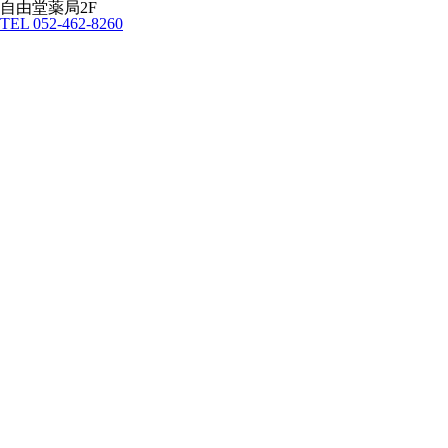
自由堂薬局2F
TEL 052-462-8260