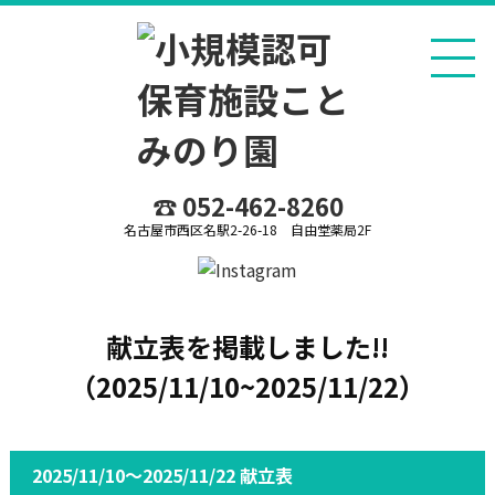
☎ 052-462-8260
名古屋市西区名駅2-26-18 自由堂薬局2F
献立表を掲載しました!!
（2025/11/10~2025/11/22）
2025/11/10～2025/11/22 献立表