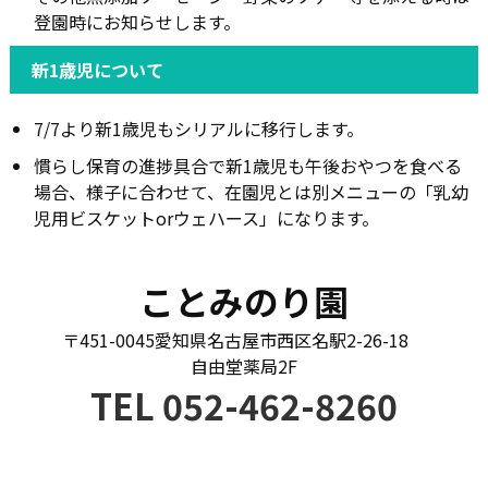
登園時にお知らせします。
新1歳児について
7/7より新1歳児もシリアルに移行します。
慣らし保育の進捗具合で新1歳児も午後おやつを食べる
場合、様子に合わせて、在園児とは別メニューの「乳幼
児用ビスケットorウェハース」になります。
ことみのり園
〒451-0045愛知県名古屋市西区名駅2-26-18
自由堂薬局2F
TEL 052-462-8260